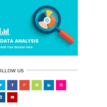
OLLOW US