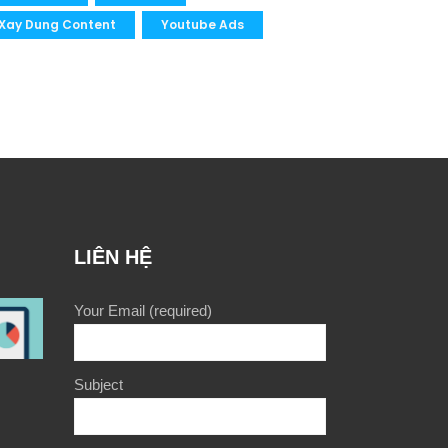
Xay Dung Content
Youtube Ads
LIÊN HỆ
Your Email (required)
Subject