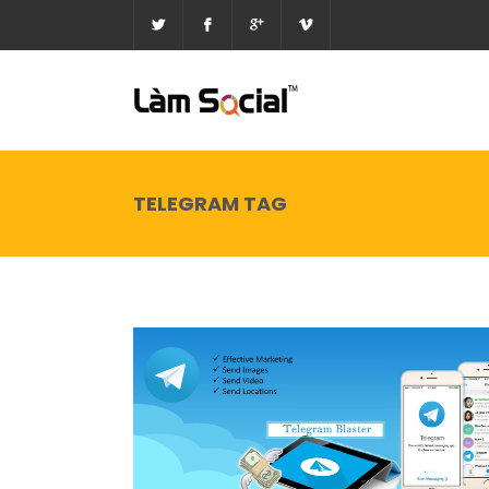
TELEGRAM TAG